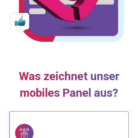
Was zeichnet unser
mobiles Panel aus?