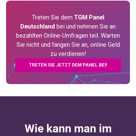
Treten Sie dem
TGM Panel
Deutschland
bei und nehmen Sie an
bezahlten Online-Umfragen teil. Warten
Sie nicht und fangen Sie an, online Geld
zu verdienen!
TRETEN SIE JETZT DEM PANEL BEI!
Wie kann man im