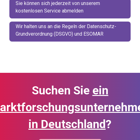
Sie können sich jederzeit von unserem
kostenlosen Service abmelden
Wir halten uns an die Regeln der Datenschutz-
Grundverordnung (DSGVO) und ESOMAR
Suchen Sie
ein
arktforschungsunternehm
in Deutschland
?