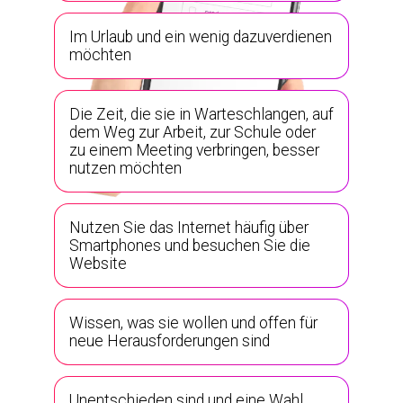
Im Urlaub und ein wenig dazuverdienen
möchten
Die Zeit, die sie in Warteschlangen, auf
dem Weg zur Arbeit, zur Schule oder
zu einem Meeting verbringen, besser
nutzen möchten
Nutzen Sie das Internet häufig über
Smartphones und besuchen Sie die
Website
Wissen, was sie wollen und offen für
neue Herausforderungen sind
Unentschieden sind und eine Wahl