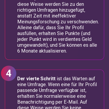
diese Weise werden Sie zu den
richtigen Umfragen hinzugefügt,
anstatt Zeit mit ineffektiver
Meinungsforschung zu verschwenden.
Alleine dafür, dass Sie Ihr Profil
ausfüllen, erhalten Sie Punkte (und
jeder Punkt wird in verdientes Geld
umgewandelt), und Sie können es alle
6 Monate aktualisieren.
Der vierte Schritt
ist das Warten auf
eine Umfrage. Wenn eine für Ihr Profil
passende Umfrage verfügbar ist,
erhalten Sie normalerweise eine
Benachrichtigung per E-Mail. Auf
diese Weise werden Sie keine