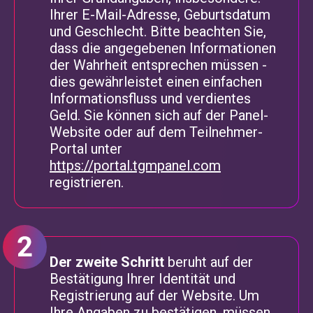
Ihrer E-Mail-Adresse, Geburtsdatum
und Geschlecht. Bitte beachten Sie,
dass die angegebenen Informationen
der Wahrheit entsprechen müssen -
dies gewährleistet einen einfachen
Informationsfluss und verdientes
Geld. Sie können sich auf der Panel-
Website oder auf dem Teilnehmer-
Portal unter
https://portal.tgmpanel.com
registrieren.
Der zweite Schritt
beruht auf der
Bestätigung Ihrer Identität und
Registrierung auf der Website. Um
Ihre Angaben zu bestätigen, müssen