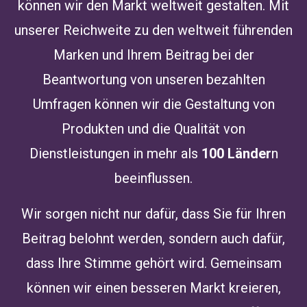
können wir den Markt weltweit gestalten. Mit
unserer Reichweite zu den weltweit führenden
Marken und Ihrem Beitrag bei der
Beantwortung von unseren bezahlten
Umfragen können wir die Gestaltung von
Produkten und die Qualität von
Dienstleistungen in mehr als
100 Länder
n
beeinflussen.
Wir sorgen nicht nur dafür, dass Sie für Ihren
Beitrag belohnt werden, sondern auch dafür,
dass Ihre Stimme gehört wird. Gemeinsam
können wir einen besseren Markt kreieren,