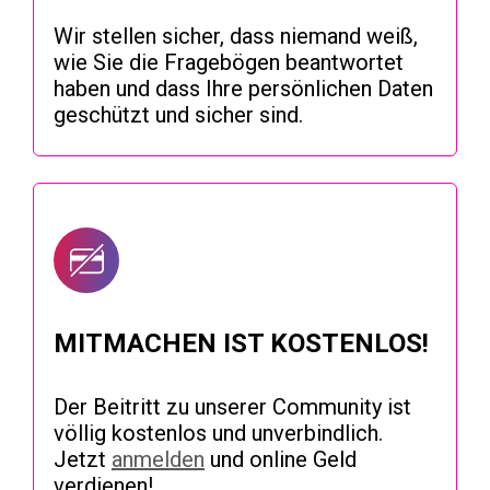
Wir stellen sicher, dass niemand weiß,
wie Sie die Fragebögen beantwortet
haben und dass Ihre persönlichen Daten
geschützt und sicher sind.
MITMACHEN IST KOSTENLOS!
Der Beitritt zu unserer Community ist
völlig kostenlos und unverbindlich.
Jetzt
anmelden
und online Geld
verdienen!