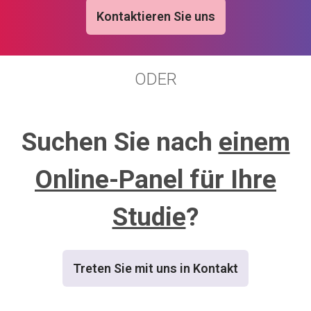
Kontaktieren Sie uns
ODER
Suchen Sie nach
einem
Online-Panel für Ihre
Studie
?
Treten Sie mit uns in Kontakt