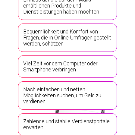
erhältlichen Produkte und
Dienstleistungen haben möchten
Bequemlichkeit und Komfort von
Fragen, die in Online-Umfragen gestellt
werden, schätzen
Viel Zeit vor dem Computer oder
Smartphone verbringen
Nach einfachen und netten
Möglichkeiten suchen, um Geld zu
verdienen
Zahlende und stabile Verdienstportale
erwarten