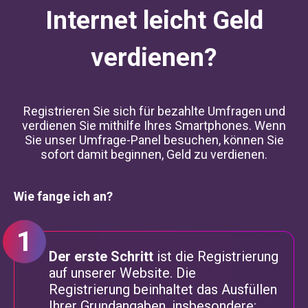
Internet leicht Geld
verdienen?
Registrieren Sie sich für bezahlte Umfragen und
verdienen Sie mithilfe Ihres Smartphones. Wenn
Sie unser Umfrage-Panel besuchen, können Sie
sofort damit beginnen, Geld zu verdienen.
Wie fange ich an?
Der erste Schritt
ist die Registrierung
auf unserer Website. Die
Registrierung beinhaltet das Ausfüllen
Ihrer Grundangaben, insbesondere: