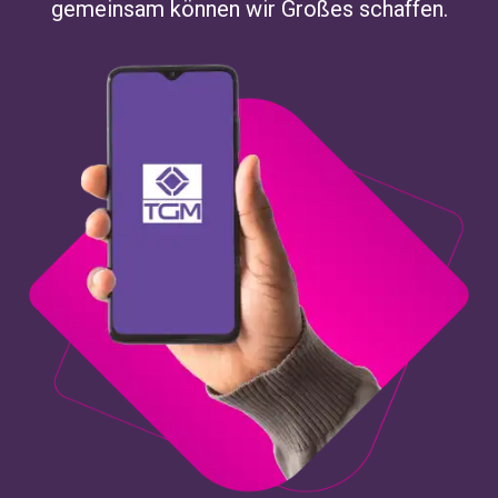
gemeinsam können wir Großes schaffen.