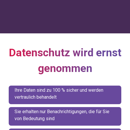
Datenschutz wird ernst
genommen
Ihre Daten sind zu 100 % sicher und werden
vertraulich behandelt
Sie erhalten nur Benachrichtigungen, die für Sie
von Bedeutung sind