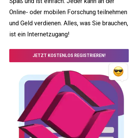
Spaß und ist einfach. Jeder kann an der
Online- oder mobilen Forschung teilnehmen
und Geld verdienen. Alles, was Sie brauchen,
ist ein Internetzugang!
JETZT KOSTENLOS REGISTRIEREN!