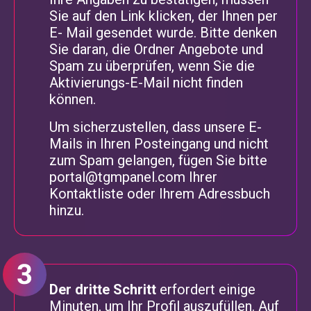
Sie auf den Link klicken, der Ihnen per
E- Mail gesendet wurde. Bitte denken
Sie daran, die Ordner Angebote und
Spam zu überprüfen, wenn Sie die
Aktivierungs-E-Mail nicht finden
können.
Um sicherzustellen, dass unsere E-
Mails in Ihren Posteingang und nicht
zum Spam gelangen, fügen Sie bitte
portal@tgmpanel.com
Ihrer
Kontaktliste oder Ihrem Adressbuch
hinzu.
Der dritte Schritt
erfordert einige
Minuten, um Ihr Profil auszufüllen. Auf