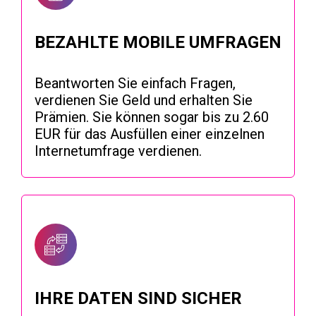
BEZAHLTE MOBILE UMFRAGEN
Beantworten Sie einfach Fragen,
verdienen Sie Geld und erhalten Sie
Prämien. Sie können sogar bis zu 2.60
EUR für das Ausfüllen einer einzelnen
Internetumfrage verdienen.
IHRE DATEN SIND SICHER