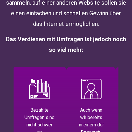
sammeln, auf einer anderen Website sollen sie
einen einfachen und schnellen Gewinn über
das Internet ermöglichen.
Das Verdienen mit Umfragen ist jedoch noch
so viel mehr:
Bezahlte
Auch wenn
Umfragen sind
wir bereits
t
nicht schwer
in einem der