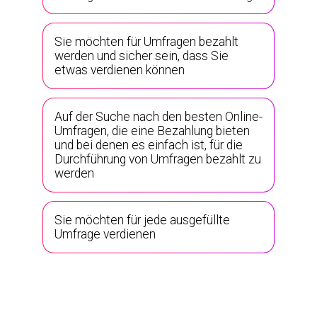
Sie möchten für Umfragen bezahlt
werden und sicher sein, dass Sie
etwas verdienen können
Auf der Suche nach den besten Online-
Umfragen, die eine Bezahlung bieten
und bei denen es einfach ist, für die
Durchführung von Umfragen bezahlt zu
werden
Sie möchten für jede ausgefüllte
Umfrage verdienen