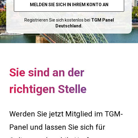
MELDEN SIE SICH IN IHREM KONTO AN
Registrieren Sie sich kostenlos bei
TGM Panel
Deutschland.
Sie sind an der
richtigen Stelle
Werden Sie jetzt Mitglied im TGM-
Panel und lassen Sie sich für