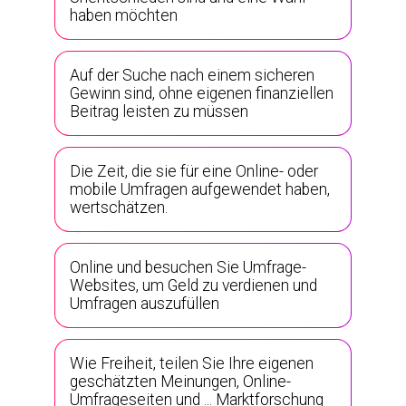
haben möchten
Auf der Suche nach einem sicheren
Gewinn sind, ohne eigenen finanziellen
Beitrag leisten zu müssen
Die Zeit, die sie für eine Online- oder
mobile Umfragen aufgewendet haben,
wertschätzen.
Online und besuchen Sie Umfrage-
Websites, um Geld zu verdienen und
Umfragen auszufüllen
Wie Freiheit, teilen Sie Ihre eigenen
geschätzten Meinungen, Online-
Umfrageseiten und ... Marktforschung