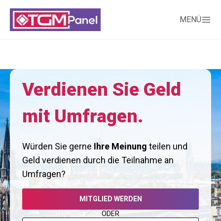
MENÜ
Verdienen Sie Geld
mit Umfragen.
Würden Sie gerne
Ihre Meinung
teilen und
Geld verdienen durch die Teilnahme an
Umfragen?
MITGLIED WERDEN
ODER