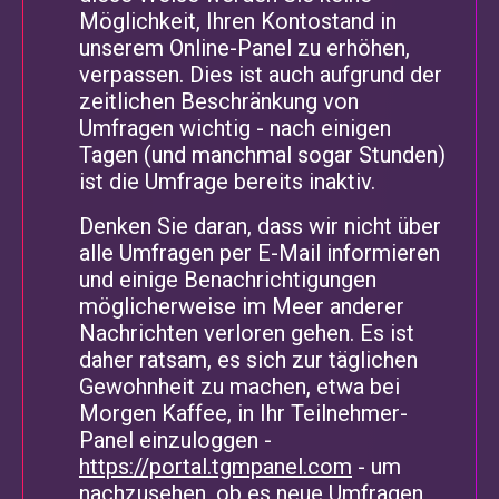
Möglichkeit, Ihren Kontostand in
unserem Online-Panel zu erhöhen,
verpassen. Dies ist auch aufgrund der
zeitlichen Beschränkung von
Umfragen wichtig - nach einigen
Tagen (und manchmal sogar Stunden)
ist die Umfrage bereits inaktiv.
Denken Sie daran, dass wir nicht über
alle Umfragen per E-Mail informieren
und einige Benachrichtigungen
möglicherweise im Meer anderer
Nachrichten verloren gehen. Es ist
daher ratsam, es sich zur täglichen
Gewohnheit zu machen, etwa bei
Morgen Kaffee, in Ihr Teilnehmer-
Panel einzuloggen -
https://portal.tgmpanel.com
- um
nachzusehen, ob es neue Umfragen