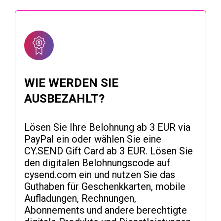
WIE WERDEN SIE
AUSBEZAHLT?
Lösen Sie Ihre Belohnung ab 3 EUR via
PayPal ein oder wählen Sie eine
CY.SEND Gift Card ab 3 EUR. Lösen Sie
den digitalen Belohnungscode auf
cysend.com ein und nutzen Sie das
Guthaben für Geschenkkarten, mobile
Aufladungen, Rechnungen,
Abonnements und andere berechtigte