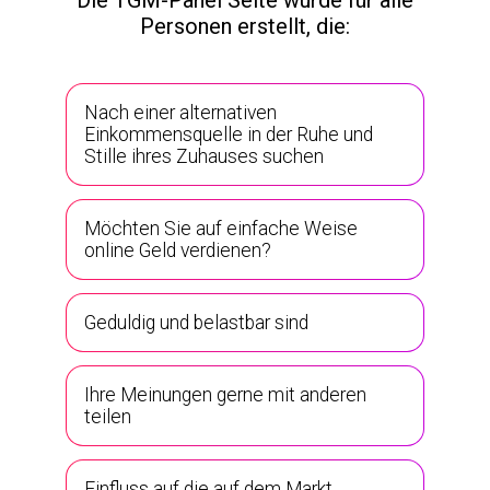
Personen erstellt, die:
Nach einer alternativen
Einkommensquelle in der Ruhe und
Stille ihres Zuhauses suchen
Möchten Sie auf einfache Weise
online Geld verdienen?
Geduldig und belastbar sind
Ihre Meinungen gerne mit anderen
teilen
Einfluss auf die auf dem Markt