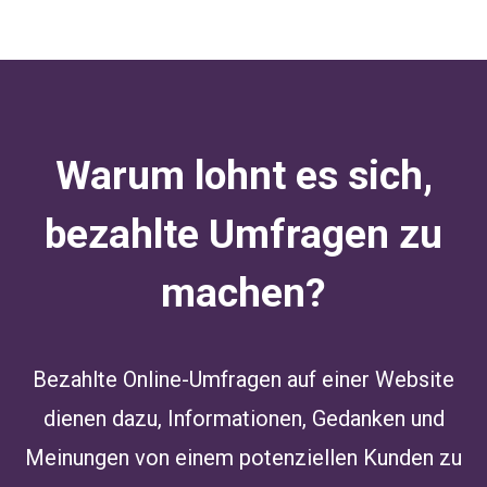
Warum lohnt es sich,
bezahlte Umfragen zu
machen?
Bezahlte Online-Umfragen auf einer Website
dienen dazu, Informationen, Gedanken und
Meinungen von einem potenziellen Kunden zu