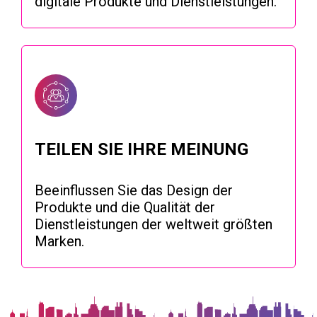
digitale Produkte und Dienstleistungen.
TEILEN SIE IHRE MEINUNG
Beeinflussen Sie das Design der
Produkte und die Qualität der
Dienstleistungen der weltweit größten
Marken.