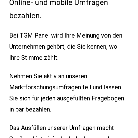
Online- und mobile Umfragen
bezahlen.
Bei TGM Panel wird Ihre Meinung von den
Unternehmen gehört, die Sie kennen, wo
Ihre Stimme zählt.
Nehmen Sie aktiv an unseren
Marktforschungsumfragen teil und lassen
Sie sich für jeden ausgefüllten Fragebogen
in bar bezahlen.
Das Ausfüllen unserer Umfragen macht