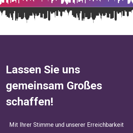
Lassen Sie uns
gemeinsam Großes
schaffen!
Mit Ihrer Stimme und unserer Erreichbarkeit