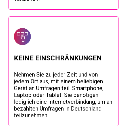
KEINE EINSCHRÄNKUNGEN
Nehmen Sie zu jeder Zeit und von
jedem Ort aus, mit einem beliebigen
Gerät an Umfragen teil: Smartphone,
Laptop oder Tablet. Sie benötigen
lediglich eine Internetverbindung, um an
bezahlten Umfragen in Deutschland
teilzunehmen.